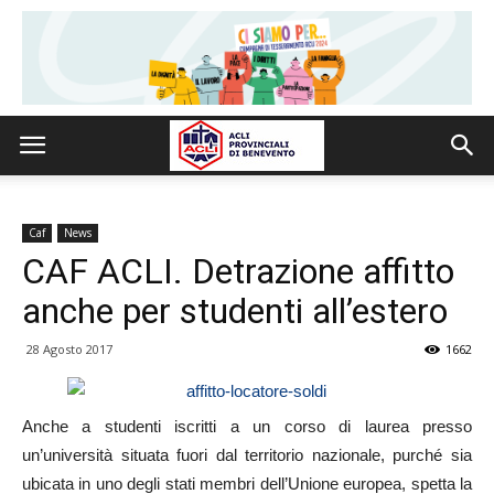
Caf
News
CAF ACLI. Detrazione affitto
anche per studenti all’estero
28 Agosto 2017
1662
Anche a studenti iscritti a un corso di laurea presso
un’università situata fuori dal territorio nazionale, purché sia
ubicata in uno degli stati membri dell’Unione europea, spetta la