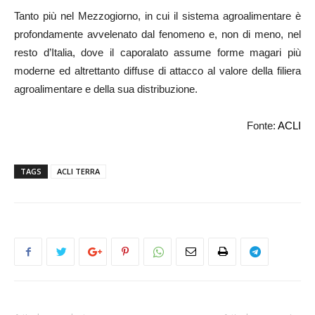
Tanto più nel Mezzogiorno, in cui il sistema agroalimentare è
profondamente avvelenato dal fenomeno e, non di meno, nel
resto d’Italia, dove il caporalato assume forme magari più
moderne ed altrettanto diffuse di attacco al valore della filiera
agroalimentare e della sua distribuzione.
Fonte:
ACLI
TAGS
ACLI TERRA