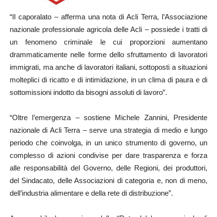
“Il caporalato – afferma una nota di Acli Terra, l’Associazione
nazionale professionale agricola delle Acli – possiede i tratti di
un fenomeno criminale le cui proporzioni aumentano
drammaticamente nelle forme dello sfruttamento di lavoratori
immigrati, ma anche di lavoratori italiani, sottoposti a situazioni
molteplici di ricatto e di intimidazione, in un clima di paura e di
sottomissioni indotto da bisogni assoluti di lavoro”.
“Oltre l’emergenza – sostiene Michele Zannini, Presidente
nazionale di Acli Terra – serve una strategia di medio e lungo
periodo che coinvolga, in un unico strumento di governo, un
complesso di azioni condivise per dare trasparenza e forza
alle responsabilità del Governo, delle Regioni, dei produttori,
del Sindacato, delle Associazioni di categoria e, non di meno,
dell’industria alimentare e della rete di distribuzione”.