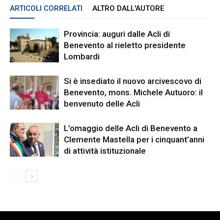
ARTICOLI CORRELATI
ALTRO DALL'AUTORE
Provincia: auguri dalle Acli di
Benevento al rieletto presidente
Lombardi
Si è insediato il nuovo arcivescovo di
Benevento, mons. Michele Autuoro: il
benvenuto delle Acli
L’omaggio delle Acli di Benevento a
Clemente Mastella per i cinquant’anni
di attività istituzionale