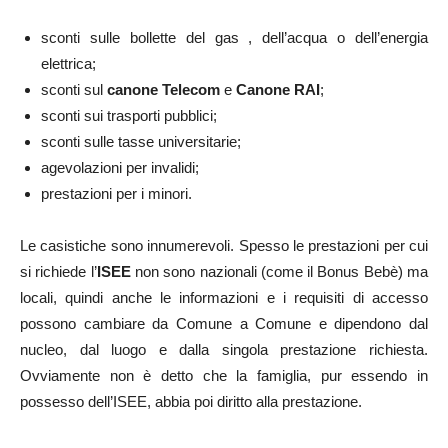
sconti sulle bollette del gas , dell’acqua o dell’energia
elettrica;
sconti sul
canone Telecom
e
Canone RAI
;
sconti sui trasporti pubblici;
sconti sulle tasse universitarie;
agevolazioni per invalidi;
prestazioni per i minori.
Le casistiche sono innumerevoli. Spesso le prestazioni per cui
si richiede l’
ISEE
non sono nazionali (come il Bonus Bebè) ma
locali, quindi anche le informazioni e i requisiti di accesso
possono cambiare da Comune a Comune e dipendono dal
nucleo, dal luogo e dalla singola prestazione richiesta.
Ovviamente non è detto che la famiglia, pur essendo in
possesso dell’ISEE, abbia poi diritto alla prestazione.