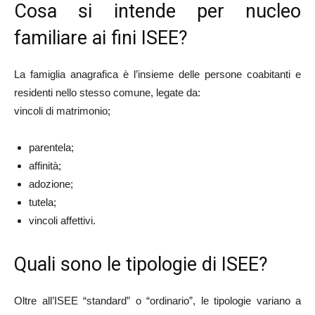
Cosa si intende per nucleo
familiare ai fini ISEE?
La famiglia anagrafica è l’insieme delle persone coabitanti e
residenti nello stesso comune, legate da:
vincoli di matrimonio;
parentela;
affinità;
adozione;
tutela;
vincoli affettivi.
Quali sono le tipologie di ISEE?
Oltre all’ISEE “standard” o “ordinario”, le tipologie variano a