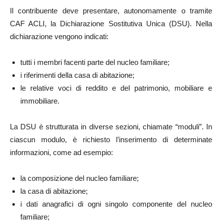
Il contribuente deve presentare, autonomamente o tramite
CAF ACLI, la Dichiarazione Sostitutiva Unica (DSU). Nella
dichiarazione vengono indicati:
tutti i membri facenti parte del nucleo familiare;
i riferimenti della casa di abitazione;
le relative voci di reddito e del patrimonio, mobiliare e
immobiliare.
La DSU è strutturata in diverse sezioni, chiamate “moduli”. In
ciascun modulo, è richiesto l’inserimento di determinate
informazioni, come ad esempio:
la composizione del nucleo familiare;
la casa di abitazione;
i dati anagrafici di ogni singolo componente del nucleo
familiare;