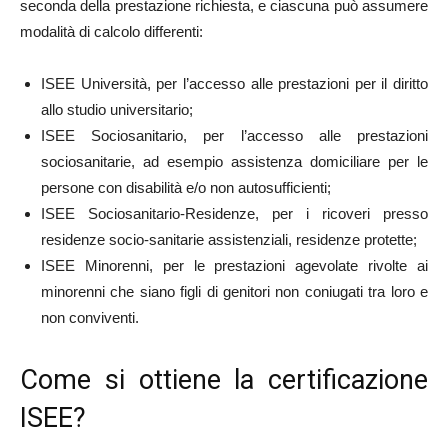
seconda della prestazione richiesta, e ciascuna può assumere
modalità di calcolo differenti:
ISEE Università, per l’accesso alle prestazioni per il diritto
allo studio universitario;
ISEE Sociosanitario, per l’accesso alle prestazioni
sociosanitarie, ad esempio assistenza domiciliare per le
persone con disabilità e/o non autosufficienti;
ISEE Sociosanitario-Residenze, per i ricoveri presso
residenze socio-sanitarie assistenziali, residenze protette;
ISEE Minorenni, per le prestazioni agevolate rivolte ai
minorenni che siano figli di genitori non coniugati tra loro e
non conviventi.
Come si ottiene la certificazione
ISEE?