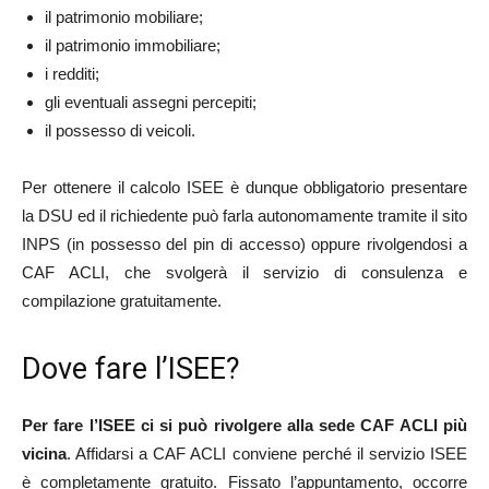
il patrimonio mobiliare;
il patrimonio immobiliare;
i redditi;
gli eventuali assegni percepiti;
il possesso di veicoli.
Per ottenere il calcolo ISEE è dunque obbligatorio presentare
la DSU ed il richiedente può farla autonomamente tramite il sito
INPS (in possesso del pin di accesso) oppure rivolgendosi a
CAF ACLI, che svolgerà il servizio di consulenza e
compilazione gratuitamente.
Dove fare l’ISEE?
Per fare l’ISEE ci si può rivolgere alla sede CAF ACLI più
vicina
. Affidarsi a CAF ACLI conviene perché il servizio ISEE
è completamente gratuito. Fissato l’appuntamento, occorre