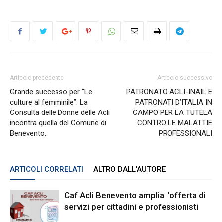
Articolo precedente
Articolo successivo
Grande successo per “Le
PATRONATO ACLI-INAIL E
culture al femminile”. La
PATRONATI D’ITALIA IN
Consulta delle Donne delle Acli
CAMPO PER LA TUTELA
incontra quella del Comune di
CONTRO LE MALATTIE
Benevento.
PROFESSIONALI
ARTICOLI CORRELATI
ALTRO DALL'AUTORE
Caf Acli Benevento amplia l’offerta di
servizi per cittadini e professionisti