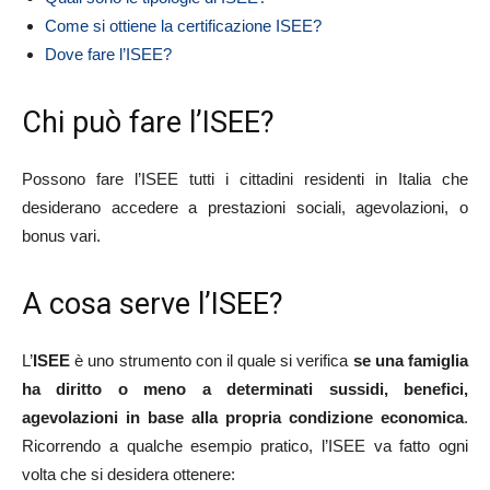
Come si ottiene la certificazione ISEE?
Dove fare l’ISEE?
Chi può fare l’ISEE?
Possono fare l’ISEE tutti i cittadini residenti in Italia che
desiderano accedere a prestazioni sociali, agevolazioni, o
bonus vari.
A cosa serve l’ISEE?
L’
ISEE
è uno strumento con il quale si verifica
se una famiglia
ha diritto o meno a determinati sussidi, benefici,
agevolazioni in base alla propria condizione economica
.
Ricorrendo a qualche esempio pratico, l’ISEE va fatto ogni
volta che si desidera ottenere: