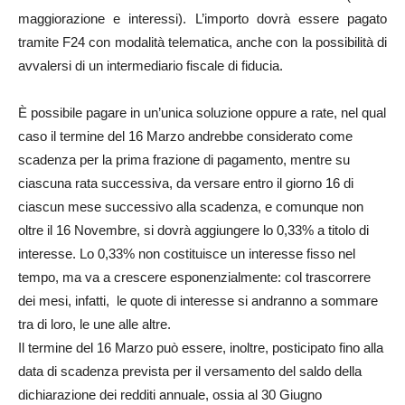
maggiorazione e interessi). L’importo dovrà essere pagato
tramite F24 con modalità telematica, anche con la possibilità di
avvalersi di un intermediario fiscale di fiducia.
È possibile pagare in un’unica soluzione oppure a rate, nel qual
caso il termine del 16 Marzo andrebbe considerato come
scadenza per la prima frazione di pagamento, mentre su
ciascuna rata successiva, da versare entro il giorno 16 di
ciascun mese successivo alla scadenza, e comunque non
oltre il 16 Novembre, si dovrà aggiungere lo 0,33% a titolo di
interesse. Lo 0,33% non costituisce un interesse fisso nel
tempo, ma va a crescere esponenzialmente: col trascorrere
dei mesi, infatti, le quote di interesse si andranno a sommare
tra di loro, le une alle altre.
Il termine del 16 Marzo può essere, inoltre, posticipato fino alla
data di scadenza prevista per il versamento del saldo della
dichiarazione dei redditi annuale, ossia al 30 Giugno