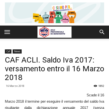
Caf
News
CAF ACLI. Saldo Iva 2017:
versamento entro il 16 Marzo
2018
16 Marzo 2018
1892
Scade il 16
Marzo 2018 il termine per eseguire il versamento del saldo Iva
risultante dalla dichiarazione annuale 2017 (senza