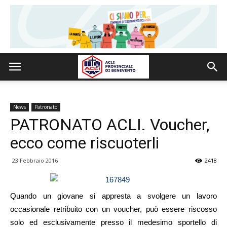
News
Patronato
PATRONATO ACLI. Voucher,
ecco come riscuoterli
23 Febbraio 2016
2418
Quando un giovane si appresta a svolgere un lavoro
occasionale retribuito con un voucher, può essere riscosso
solo ed esclusivamente presso il medesimo sportello di