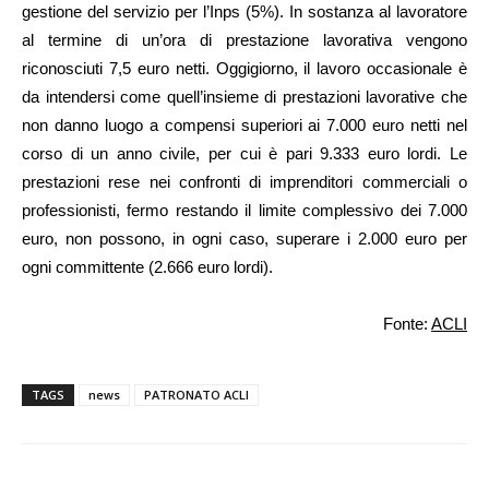
gestione del servizio per l’Inps (5%). In sostanza al lavoratore
al termine di un’ora di prestazione lavorativa vengono
riconosciuti 7,5 euro netti. Oggigiorno, il lavoro occasionale è
da intendersi come quell’insieme di prestazioni lavorative che
non danno luogo a compensi superiori ai 7.000 euro netti nel
corso di un anno civile, per cui è pari 9.333 euro lordi. Le
prestazioni rese nei confronti di imprenditori commerciali o
professionisti, fermo restando il limite complessivo dei 7.000
euro, non possono, in ogni caso, superare i 2.000 euro per
ogni committente (2.666 euro lordi).
Fonte:
ACLI
TAGS
news
PATRONATO ACLI