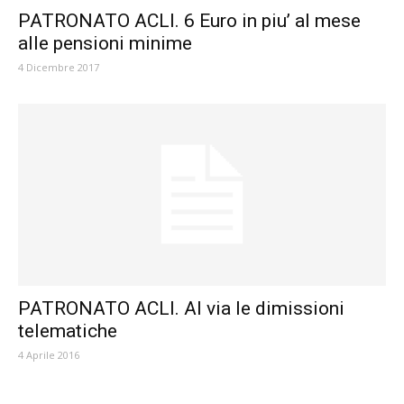
PATRONATO ACLI. 6 Euro in piu’ al mese
alle pensioni minime
4 Dicembre 2017
PATRONATO ACLI. Al via le dimissioni
telematiche
4 Aprile 2016