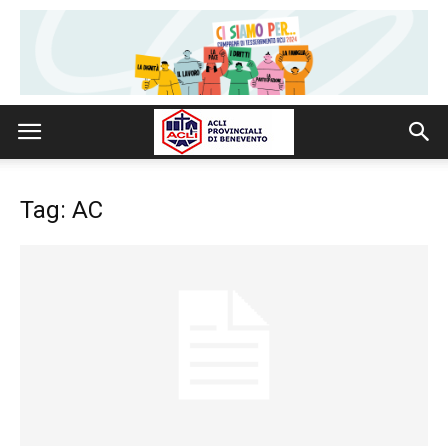
Tag: AC