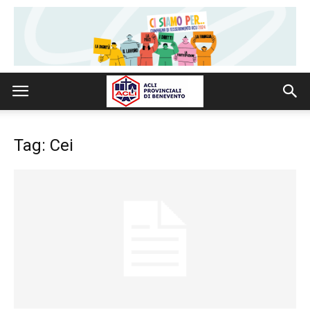
Tag: Cei