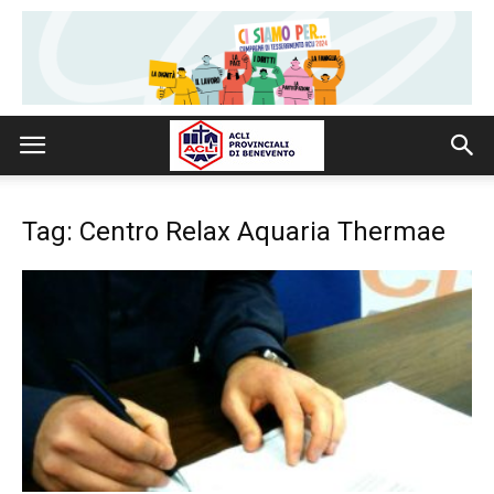
Tag: Centro Relax Aquaria Thermae