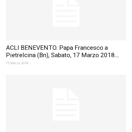
ACLI BENEVENTO. Papa Francesco a
Pietrelcina (Bn), Sabato, 17 Marzo 2018...
15 Marzo 2018