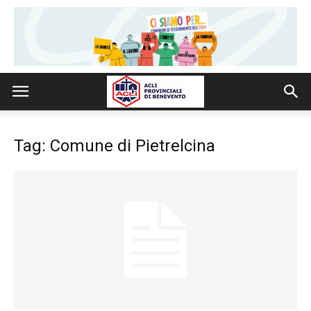
Tag: Comune di Pietrelcina