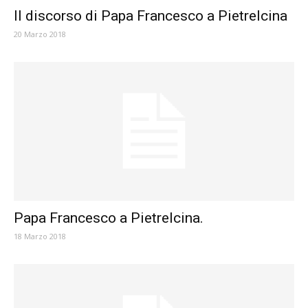
Il discorso di Papa Francesco a Pietrelcina
20 Marzo 2018
Papa Francesco a Pietrelcina.
18 Marzo 2018