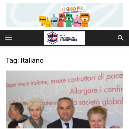
Tag: Italiano