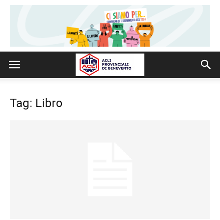
Tag: Libro