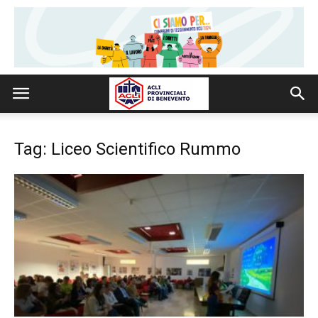
Tag: Liceo Scientifico Rummo