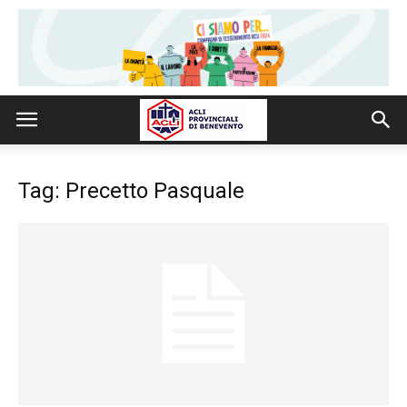
Tag: Precetto Pasquale