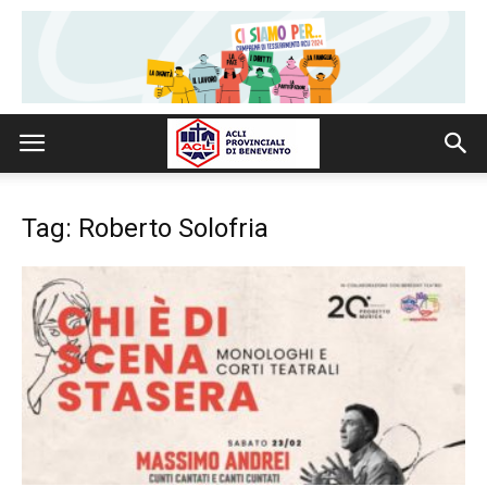
Tag: Roberto Solofria