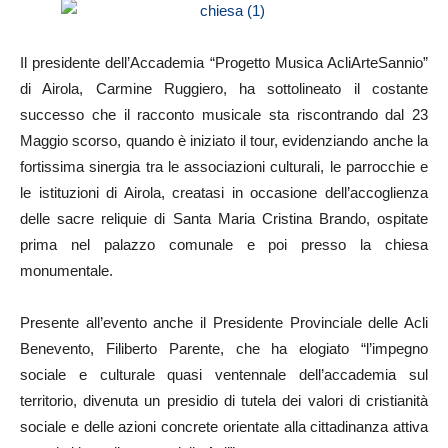
Il presidente dell’Accademia “Progetto Musica AcliArteSannio”
di Airola, Carmine Ruggiero, ha sottolineato il costante
successo che il racconto musicale sta riscontrando dal 23
Maggio scorso, quando è iniziato il tour, evidenziando anche la
fortissima sinergia tra le associazioni culturali, le parrocchie e
le istituzioni di Airola, creatasi in occasione dell’accoglienza
delle sacre reliquie di Santa Maria Cristina Brando, ospitate
prima nel palazzo comunale e poi presso la chiesa
monumentale.
Presente all’evento anche il Presidente Provinciale delle Acli
Benevento, Filiberto Parente, che ha elogiato “l’impegno
sociale e culturale quasi ventennale dell’accademia sul
territorio, divenuta un presidio di tutela dei valori di cristianità
sociale e delle azioni concrete orientate alla cittadinanza attiva