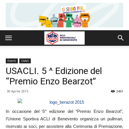
Eventi
UsAcli
USACLI. 5 ^ Edizione del
“Premio Enzo Bearzot”
30 Aprile 2015
2461
In occasione del 5^ edizione del “Premio Enzo Bearzot”,
l’Unione Sportiva ACLI di Benevento organizza un pullman,
riservato ai soci, per assistere alla Cerimonia di Premiazione,