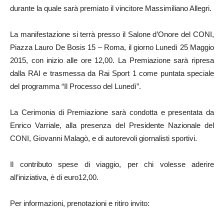
durante la quale sarà premiato il vincitore Massimiliano Allegri.
La manifestazione si terrà presso il Salone d’Onore del CONI,
Piazza Lauro De Bosis 15 – Roma, il giorno Lunedì 25 Maggio
2015, con inizio alle ore 12,00. La Premiazione sarà ripresa
dalla RAI e trasmessa da Rai Sport 1 come puntata speciale
del programma “Il Processo del Lunedì”.
La Cerimonia di Premiazione sarà condotta e presentata da
Enrico Varriale, alla presenza del Presidente Nazionale del
CONI, Giovanni Malagò, e di autorevoli giornalisti sportivi.
Il contributo spese di viaggio, per chi volesse aderire
all’iniziativa, è di euro12,00.
Per informazioni, prenotazioni e ritiro invito: