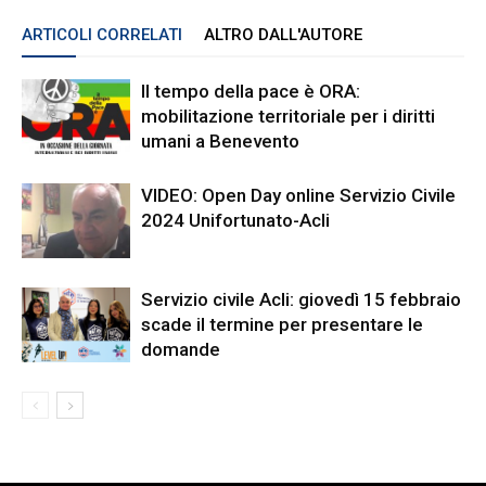
ARTICOLI CORRELATI
ALTRO DALL'AUTORE
Il tempo della pace è ORA:
mobilitazione territoriale per i diritti
umani a Benevento
VIDEO: Open Day online Servizio Civile
2024 Unifortunato-Acli
Servizio civile Acli: giovedì 15 febbraio
scade il termine per presentare le
domande