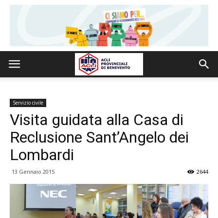
Servizio civile
Visita guidata alla Casa di
Reclusione Sant’Angelo dei
Lombardi
13 Gennaio 2015
2644