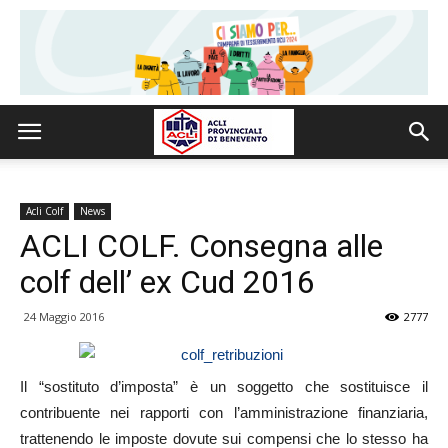
Acli Colf
News
ACLI COLF. Consegna alle
colf dell’ ex Cud 2016
24 Maggio 2016
2777
Il “sostituto d’imposta” è un soggetto che sostituisce il
contribuente nei rapporti con l’amministrazione finanziaria,
trattenendo le imposte dovute sui compensi che lo stesso ha