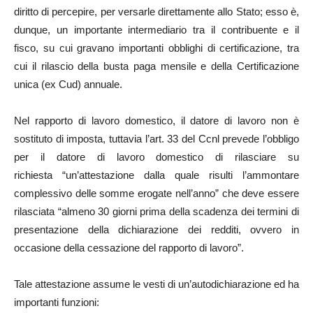
diritto di percepire, per versarle direttamente allo Stato; esso è,
dunque, un importante intermediario tra il contribuente e il
fisco, su cui gravano importanti obblighi di certificazione, tra
cui il rilascio della busta paga mensile e della Certificazione
unica (ex Cud) annuale.
Nel rapporto di lavoro domestico, il datore di lavoro non è
sostituto di imposta, tuttavia l’art. 33 del Ccnl prevede l’obbligo
per il datore di lavoro domestico di rilasciare su
richiesta “un’attestazione dalla quale risulti l’ammontare
complessivo delle somme erogate nell’anno” che deve essere
rilasciata “almeno 30 giorni prima della scadenza dei termini di
presentazione della dichiarazione dei redditi, ovvero in
occasione della cessazione del rapporto di lavoro”.
Tale attestazione assume le vesti di un’autodichiarazione ed ha
importanti funzioni: