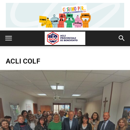
ACLI COLF