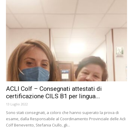
ACLI Colf – Consegnati attestati di
certificazione CILS B1 per lingua...
13 Luglio 2022
Sono stati consegnati, a coloro che hanno superato la prova di
esame, dalla Responsabile al Coordinamento Provinciale delle Acli
Colf Benevento, Stefania Ciullo, gli...