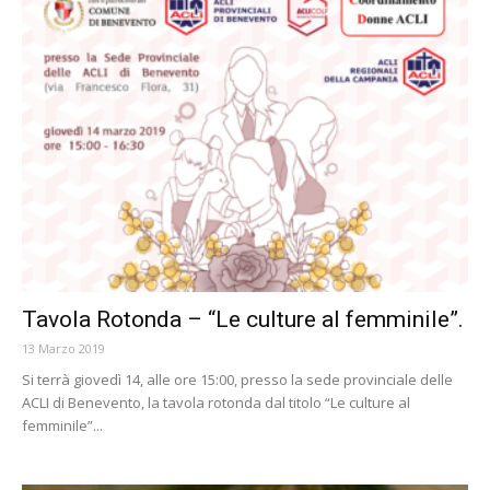
Tavola Rotonda – “Le culture al femminile”.
13 Marzo 2019
Si terrà giovedì 14, alle ore 15:00, presso la sede provinciale delle
ACLI di Benevento, la tavola rotonda dal titolo “Le culture al
femminile”...