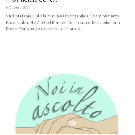
6 Ottobre 2021
Sarà Stefania Ciullo la nuova Responsabile al Coordinamento
Provinciale delle Acli Colf Benevento e a succedere a Filomena
Prete. “Sono molto contenta – dichiara la...