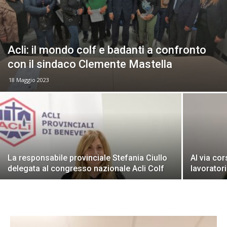
Acli: il mondo colf e badanti a confronto
con il sindaco Clemente Mastella
18 Maggio 2023
La responsabile provinciale Stefania Ciullo
Al via cor
delegata al congresso nazionale Acli Colf
lavorator