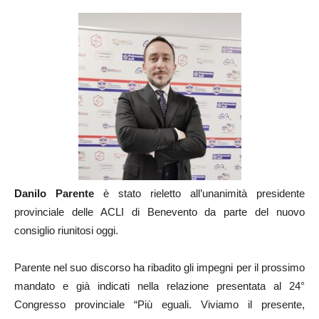
Danilo Parente
è stato rieletto all’unanimità presidente
provinciale delle ACLI di Benevento da parte del nuovo
consiglio riunitosi oggi.
Parente nel suo discorso ha ribadito gli impegni per il prossimo
mandato e già indicati nella relazione presentata al 24°
Congresso provinciale “Più eguali. Viviamo il presente,