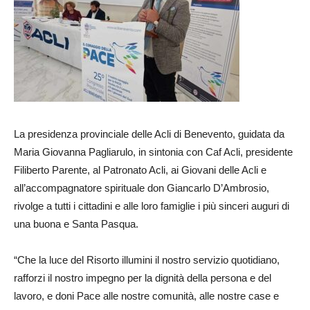
La presidenza provinciale delle Acli di Benevento, guidata da
Maria Giovanna Pagliarulo, in sintonia con Caf Acli, presidente
Filiberto Parente, al Patronato Acli, ai Giovani delle Acli e
all’accompagnatore spirituale don Giancarlo D’Ambrosio,
rivolge a tutti i cittadini e alle loro famiglie i più sinceri auguri di
una buona e Santa Pasqua.
“Che la luce del Risorto illumini il nostro servizio quotidiano,
rafforzi il nostro impegno per la dignità della persona e del
lavoro, e doni Pace alle nostre comunità, alle nostre case e