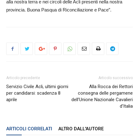
alla nostra terra e nei circoli delle Acli presenti nella nostra
provincia. Buona Pasqua di Riconciliazione e Pace”.
Articolo precedente
Articolo successivo
Servizio Civile Acli, ultimi giorni
Alla Rocca dei Rettori
per candidarsi: scadenza 8
consegna delle pergamene
aprile
dell’Unione Nazionale Cavalieri
d’Italia
ARTICOLI CORRELATI
ALTRO DALL'AUTORE