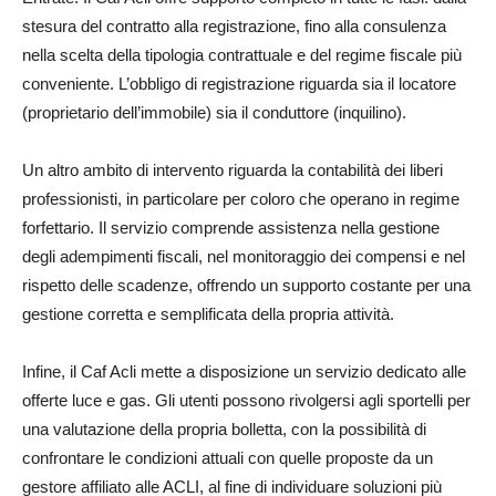
stesura del contratto alla registrazione, fino alla consulenza
nella scelta della tipologia contrattuale e del regime fiscale più
conveniente. L’obbligo di registrazione riguarda sia il locatore
(proprietario dell’immobile) sia il conduttore (inquilino).
Un altro ambito di intervento riguarda la contabilità dei liberi
professionisti, in particolare per coloro che operano in regime
forfettario. Il servizio comprende assistenza nella gestione
degli adempimenti fiscali, nel monitoraggio dei compensi e nel
rispetto delle scadenze, offrendo un supporto costante per una
gestione corretta e semplificata della propria attività.
Infine, il Caf Acli mette a disposizione un servizio dedicato alle
offerte luce e gas. Gli utenti possono rivolgersi agli sportelli per
una valutazione della propria bolletta, con la possibilità di
confrontare le condizioni attuali con quelle proposte da un
gestore affiliato alle ACLI, al fine di individuare soluzioni più