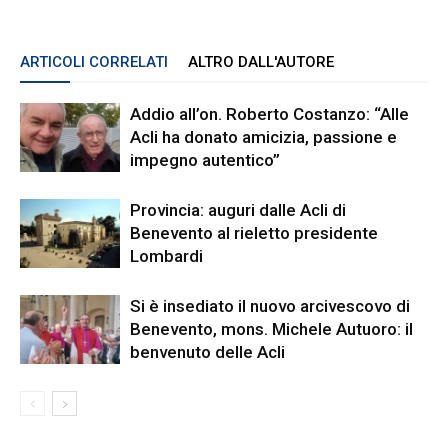
ARTICOLI CORRELATI
ALTRO DALL'AUTORE
Addio all’on. Roberto Costanzo: “Alle
Acli ha donato amicizia, passione e
impegno autentico”
Provincia: auguri dalle Acli di
Benevento al rieletto presidente
Lombardi
Si è insediato il nuovo arcivescovo di
Benevento, mons. Michele Autuoro: il
benvenuto delle Acli