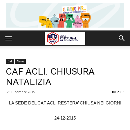
Caf
News
CAF ACLI. CHIUSURA
NATALIZIA
23 Dicembre 2015
2382
LA SEDE DEL CAF ACLI RESTERA’ CHIUSA NEI GIORNI
24-12-2015