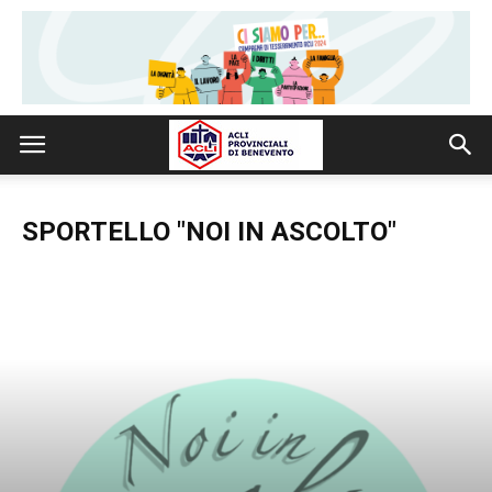
SPORTELLO "NOI IN ASCOLTO"