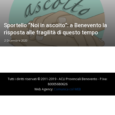
Sportello “Noi in ascolto”: a Benevento la
risposta alle fragilità di questo tempo
2 Dicembre 2020
Tutti i diritti riservati © 2011-2019 - ACLI Provinciali Benevento - P.Iva:
80005680626
Web Agency:
Comunica col WEB