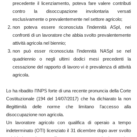
precedente il licenziamento, poteva fare valere contributi
contro la disoccupazione involontaria versati
esclusivamente o prevalentemente nel settore agricolo;
non poteva essere riconosciuta l’indennità ASpI, nei
confronti di un lavoratore che abbia svolto prevalentemente
attività agricola nel biennio;
non può esser riconosciuta l’indennità NASpI se nel
quadriennio o negli ultimi dodici mesi precedenti la
cessazione del rapporto di lavoro vi è prevalenza di attività
agricola.
Lo ha ribadito l’INPS forte di una recente pronuncia della Corte
Costituzionale (194 del 14/07/2017) che ha dichiarato la non
illegittimità delle norme che limitano l’accesso alla
disoccupazione non agricola.
Un lavoratore agricolo con qualifica di operaio a tempo
indeterminato (OTI) licenziato il 31 dicembre dopo aver svolto