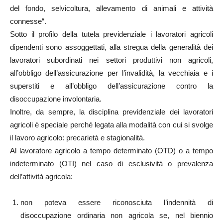
del fondo, selvicoltura, allevamento di animali e attività
connesse“.
Sotto il profilo della tutela previdenziale i lavoratori agricoli
dipendenti sono assoggettati, alla stregua della generalità dei
lavoratori subordinati nei settori produttivi non agricoli,
all’obbligo dell’assicurazione per l’invalidità, la vecchiaia e i
superstiti e all’obbligo dell’assicurazione contro la
disoccupazione involontaria.
Inoltre, da sempre, la disciplina previdenziale dei lavoratori
agricoli è speciale perché legata alla modalità con cui si svolge
il lavoro agricolo: precarietà e stagionalità.
Al lavoratore agricolo a tempo determinato (OTD) o a tempo
indeterminato (OTI) nel caso di esclusività o prevalenza
dell’attività agricola:
non poteva essere riconosciuta l’indennità di
disoccupazione ordinaria non agricola se, nel biennio