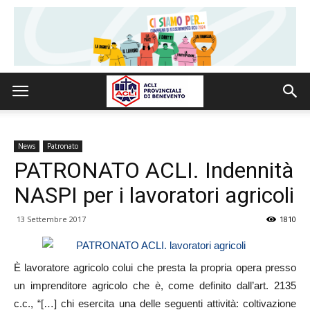
News
Patronato
PATRONATO ACLI. Indennità
NASPI per i lavoratori agricoli
13 Settembre 2017
1810
È lavoratore agricolo colui che presta la propria opera presso
un imprenditore agricolo che è, come definito dall’art. 2135
c.c., “[…] chi esercita una delle seguenti attività: coltivazione