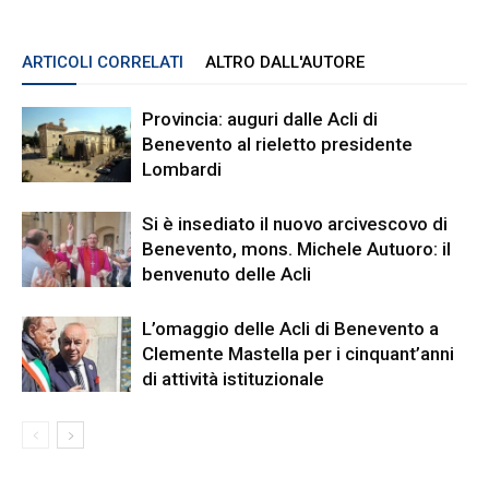
ARTICOLI CORRELATI
ALTRO DALL'AUTORE
Provincia: auguri dalle Acli di
Benevento al rieletto presidente
Lombardi
Si è insediato il nuovo arcivescovo di
Benevento, mons. Michele Autuoro: il
benvenuto delle Acli
L’omaggio delle Acli di Benevento a
Clemente Mastella per i cinquant’anni
di attività istituzionale