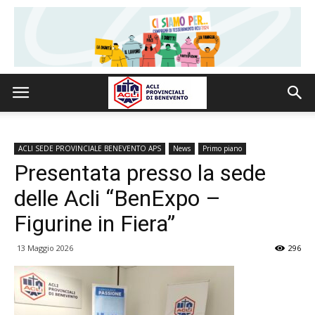
ACLI SEDE PROVINCIALE BENEVENTO APS
News
Primo piano
Presentata presso la sede
delle Acli “BenExpo –
Figurine in Fiera”
13 Maggio 2026
296