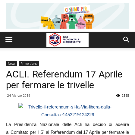
News
Primo piano
ACLI. Referendum 17 Aprile
per fermare le trivelle
24 Marzo 2016
2155
La Presidenza Nazionale delle Acli ha deciso di aderire
al Comitato per il Sì al Referendum del 17 Aprile per fermare le