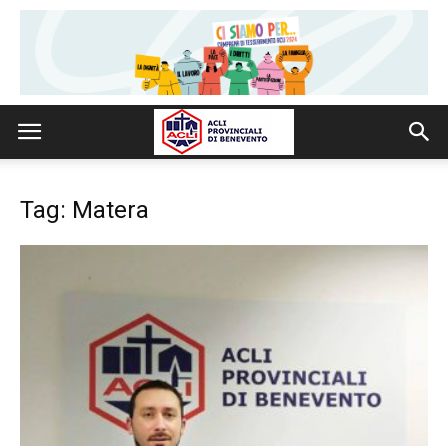
Tag: Matera