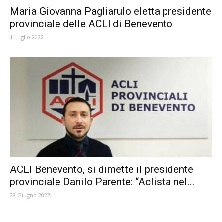
Maria Giovanna Pagliarulo eletta presidente
provinciale delle ACLI di Benevento
1 Luglio 2022
ACLI Benevento, si dimette il presidente
provinciale Danilo Parente: “Aclista nel...
28 Giugno 2022