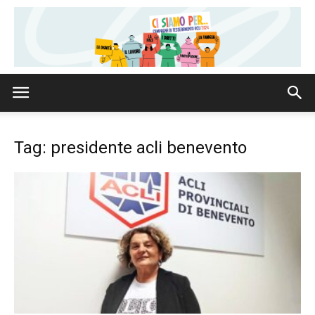
Tag: presidente acli benevento