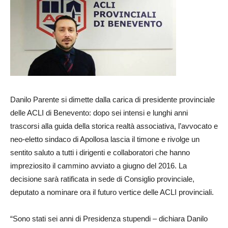
Danilo Parente si dimette dalla carica di presidente provinciale
delle ACLI di Benevento: dopo sei intensi e lunghi anni
trascorsi alla guida della storica realtà associativa, l’avvocato e
neo-eletto sindaco di Apollosa lascia il timone e rivolge un
sentito saluto a tutti i dirigenti e collaboratori che hanno
impreziosito il cammino avviato a giugno del 2016. La
decisione sarà ratificata in sede di Consiglio provinciale,
deputato a nominare ora il futuro vertice delle ACLI provinciali.
“Sono stati sei anni di Presidenza stupendi – dichiara Danilo