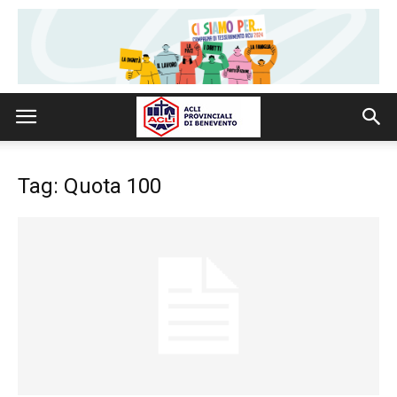
Tag: Quota 100