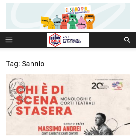
Tag: Sannio