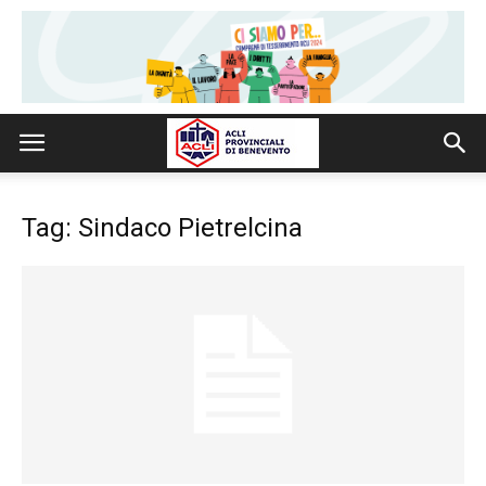
Tag: Sindaco Pietrelcina