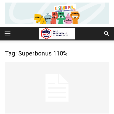
Tag: Superbonus 110%