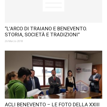
“L’ARCO DI TRAIANO E BENEVENTO.
STORIA, SOCIETÀ E TRADIZIONI”
26 Marzo 2018
ACLI BENEVENTO – LE FOTO DELLA XXIII