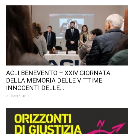
ACLI BENEVENTO – XXIV GIORNATA
DELLA MEMORIA DELLE VITTIME
INNOCENTI DELLE...
21 Marzo 2019