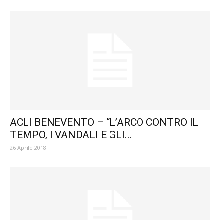
ACLI BENEVENTO – “L’ARCO CONTRO IL
TEMPO, I VANDALI E GLI...
26 Aprile 2018