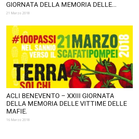
GIORNATA DELLA MEMORIA DELLE...
21 Marzo 2018
ACLI BENEVENTO – XXIII GIORNATA
DELLA MEMORIA DELLE VITTIME DELLE
MAFIE.
16 Marzo 2018