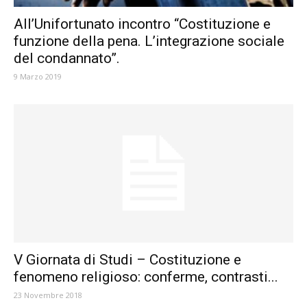
All’Unifortunato incontro “Costituzione e
funzione della pena. L’integrazione sociale
del condannato”.
9 Marzo 2019
V Giornata di Studi – Costituzione e
fenomeno religioso: conferme, contrasti...
23 Novembre 2018