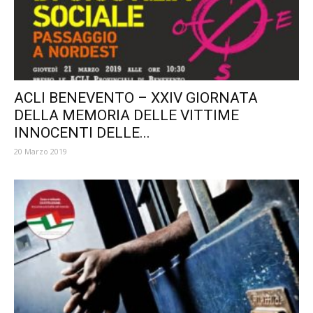
ACLI BENEVENTO – XXIV GIORNATA
DELLA MEMORIA DELLE VITTIME
INNOCENTI DELLE...
20 Marzo 2019