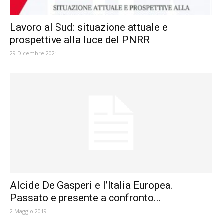
Lavoro al Sud: situazione attuale e
prospettive alla luce del PNRR
29 Dicembre 2021
Alcide De Gasperi e l’Italia Europea.
Passato e presente a confronto...
2 Maggio 2019