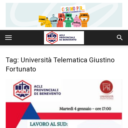
Tag: Università Telematica Giustino
Fortunato