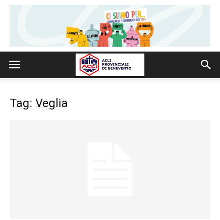
Tag: Veglia