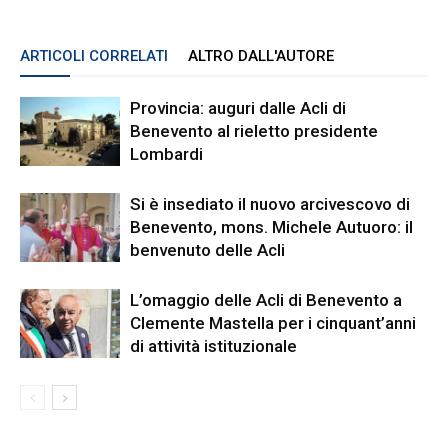
ARTICOLI CORRELATI
ALTRO DALL'AUTORE
Provincia: auguri dalle Acli di
Benevento al rieletto presidente
Lombardi
Si è insediato il nuovo arcivescovo di
Benevento, mons. Michele Autuoro: il
benvenuto delle Acli
L’omaggio delle Acli di Benevento a
Clemente Mastella per i cinquant’anni
di attività istituzionale