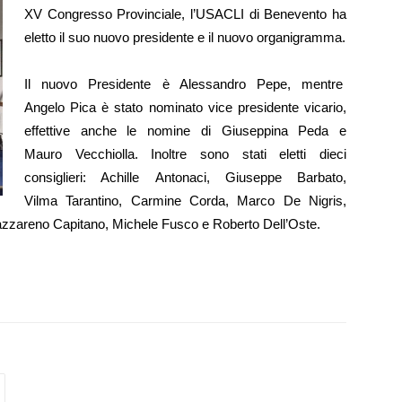
XV Congresso Provinciale, l’USACLI di Benevento ha
eletto il suo nuovo presidente e il nuovo organigramma.
Il nuovo Presidente è Alessandro Pepe, mentre
Angelo Pica è stato nominato vice presidente vicario,
effettive anche le nomine di Giuseppina Peda e
Mauro Vecchiolla. Inoltre sono stati eletti dieci
consiglieri: Achille Antonaci, Giuseppe Barbato,
Vilma Tarantino, Carmine Corda, Marco De Nigris,
Nazzareno Capitano, Michele Fusco e Roberto Dell’Oste.