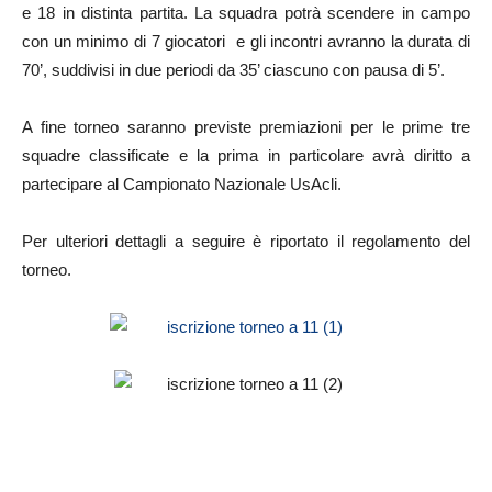
e 18 in distinta partita. La squadra potrà scendere in campo
con un minimo di 7 giocatori e gli incontri avranno la durata di
70’, suddivisi in due periodi da 35’ ciascuno con pausa di 5’.
A fine torneo saranno previste premiazioni per le prime tre
squadre classificate e la prima in particolare avrà diritto a
partecipare al Campionato Nazionale UsAcli.
Per ulteriori dettagli a seguire è riportato il regolamento del
torneo.