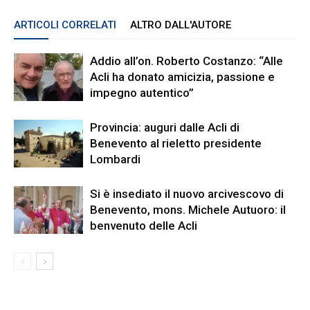
ARTICOLI CORRELATI
ALTRO DALL'AUTORE
Addio all’on. Roberto Costanzo: “Alle
Acli ha donato amicizia, passione e
impegno autentico”
Provincia: auguri dalle Acli di
Benevento al rieletto presidente
Lombardi
Si è insediato il nuovo arcivescovo di
Benevento, mons. Michele Autuoro: il
benvenuto delle Acli