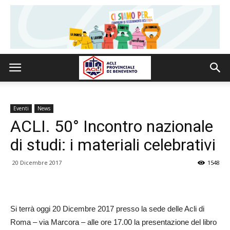
Eventi
News
ACLI. 50° Incontro nazionale
di studi: i materiali celebrativi
20 Dicembre 2017
1548
Si terrà oggi 20 Dicembre 2017 presso la sede delle Acli di
Roma – via Marcora – alle ore 17.00 la presentazione del libro