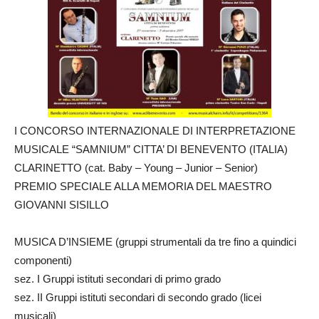
I CONCORSO INTERNAZIONALE DI INTERPRETAZIONE
MUSICALE “SAMNIUM” CITTA’ DI BENEVENTO (ITALIA)
CLARINETTO (cat. Baby – Young – Junior – Senior)
PREMIO SPECIALE ALLA MEMORIA DEL MAESTRO
GIOVANNI SISILLO
MUSICA D’INSIEME (gruppi strumentali da tre fino a quindici
componenti)
sez. I Gruppi istituti secondari di primo grado
sez. II Gruppi istituti secondari di secondo grado (licei
musicali)