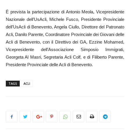
È prevista la partecipazione di Antonio Meola, Vicepresidente
Nazionale dell’UsAcli, Michele Fusco, Presidente Provinciale
dell’UsAcli di Benevento, Angela Ciullo, Direttore del Patronato
Acli, Danilo Parente, Coordinatore Provinciale dei Giovani delle
Acli di Benevento, con il Direttivo dei GA, Ezzine Mohamed,
Vicepresidente dell’Associazione Simposio Immigrati,
Georgeta Al Masri, Segretaria Acli Colf, e di Filiberto Parente,
Presidente Provinciale delle Acli di Benevento.
TAGS
ACLI