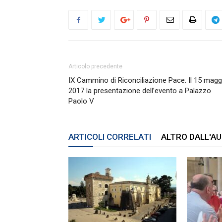
Articolo precedente
IX Cammino di Riconciliazione Pace. Il 15 magg
2017 la presentazione dell’evento a Palazzo
Paolo V
ARTICOLI CORRELATI
ALTRO DALL'A