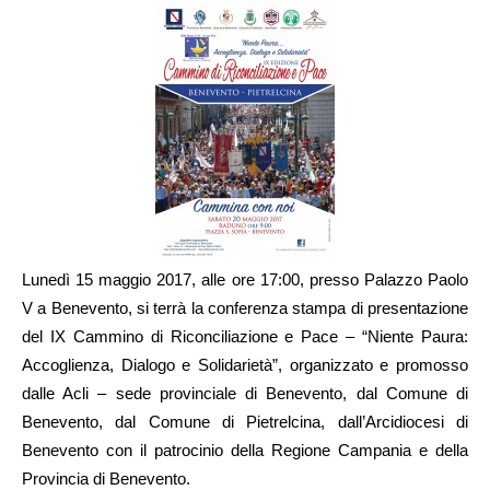
Lunedì 15 maggio 2017, alle ore 17:00, presso Palazzo Paolo
V a Benevento, si terrà la conferenza stampa di presentazione
del IX Cammino di Riconciliazione e Pace – “Niente Paura:
Accoglienza, Dialogo e Solidarietà”, organizzato e promosso
dalle Acli – sede provinciale di Benevento, dal Comune di
Benevento, dal Comune di Pietrelcina, dall’Arcidiocesi di
Benevento con il patrocinio della Regione Campania e della
Provincia di Benevento.