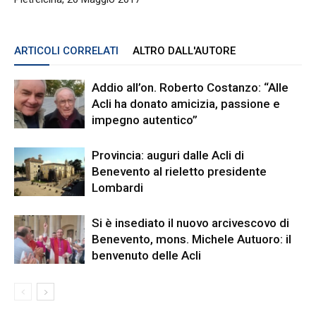
ARTICOLI CORRELATI
ALTRO DALL'AUTORE
Addio all’on. Roberto Costanzo: “Alle
Acli ha donato amicizia, passione e
impegno autentico”
Provincia: auguri dalle Acli di
Benevento al rieletto presidente
Lombardi
Si è insediato il nuovo arcivescovo di
Benevento, mons. Michele Autuoro: il
benvenuto delle Acli