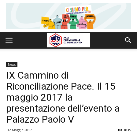
News
IX Cammino di
Riconciliazione Pace. Il 15
maggio 2017 la
presentazione dell’evento a
Palazzo Paolo V
12 Maggio 2017
1835