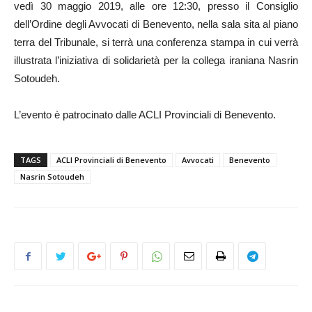
vedì 30 maggio 2019, alle ore 12:30, presso il Consiglio
dell’Ordine degli Avvocati di Benevento, nella sala sita al piano
terra del Tribunale, si terrà una conferenza stampa in cui verrà
illustrata l’iniziativa di solidarietà per la collega iraniana Nasrin
Sotoudeh.
L’evento è patrocinato dalle ACLI Provinciali di Benevento.
TAGS
ACLI Provinciali di Benevento
Avvocati
Benevento
Nasrin Sotoudeh