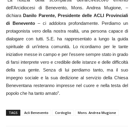
dell’Arcidiocesi di Benevento, Mons. Andrea Mugione, –
dichiara
Danilo Parente, Presidente delle ACLI Provinciali
di Benevento
– ci addolora profondamente. Perdiamo un
protagonista vero della nostra realtà, una persona capace di
dialogare con tutti. S.E. ha rappresentato a lungo la guida
spirituale di un’intera comunità. Lo ricordiamo per le tante
iniziative messe in campo e per l’essere sempre stato in grado
di farsi interprete vero e credibile delle istanze e delle difficoltà
della sua gente. Senza di lui perdiamo tanto, ma il suo
impegno sociale e la sua dedizione al servizio della Chiesa
Beneventana resteranno impresse nel cuore e nella testa del
popolo che ha tanto amato”.
TAGS
Acli Benevento
Cordoglio
Mons. Andrea Mugione