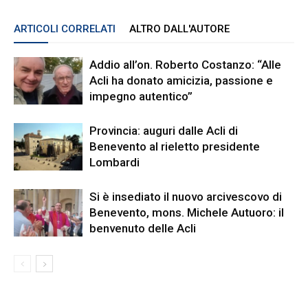
ARTICOLI CORRELATI
ALTRO DALL'AUTORE
Addio all’on. Roberto Costanzo: “Alle
Acli ha donato amicizia, passione e
impegno autentico”
Provincia: auguri dalle Acli di
Benevento al rieletto presidente
Lombardi
Si è insediato il nuovo arcivescovo di
Benevento, mons. Michele Autuoro: il
benvenuto delle Acli