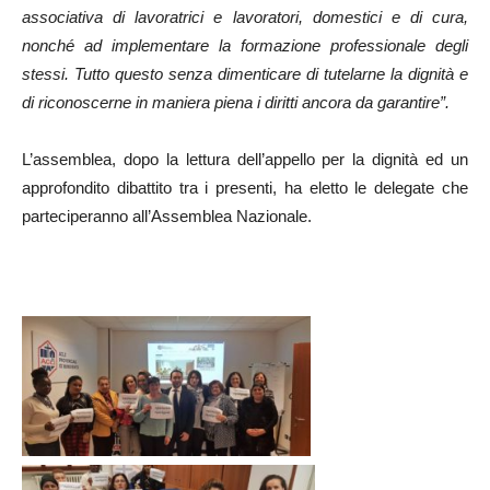
associativa di lavoratrici e lavoratori, domestici e di cura,
nonché ad implementare la formazione professionale degli
stessi. Tutto questo senza dimenticare di tutelarne la dignità e
di riconoscerne in maniera piena i diritti ancora da garantire”.
L’assemblea, dopo la lettura dell’appello per la dignità ed un
approfondito dibattito tra i presenti, ha eletto le delegate che
parteciperanno all’Assemblea Nazionale.