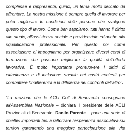
complesse e rappresenta, quindi, un tema molto delicato da
affrontare. La nostra missione è sempre quella di lavorare per
poter migliorare le condizioni delle persone che svolgono
questo tipo di lavoro. Come ben sappiamo, tutti hanno il diritto
allo studio, all’assistenza sociale e previdenziale ed anche alla
riqualificazione professionale. Per questo noi come
associazione ci impegniamo per organizzare diversi corsi di
formazione che possano migliorare la qualità dell’offerta
lavorativa. È molto importante promuovere i diritti di
cittadinanza e di inclusione sociale nei nostri contesti per
combattere l’indifferenza e la diffidenza nei confronti dell’altro”.
“La mozione che le ACLI Colf di Benevento consegnano
all’Assemblea Nazionale
– dichiara il presidente delle ACLI
Provinciali di Benevento,
Danilo Parente
–
pone una serie di
obiettivi importanti tesi a rafforzare l’esperienza associativa sui
territori garantendo una maggiore partecipazione alla vita