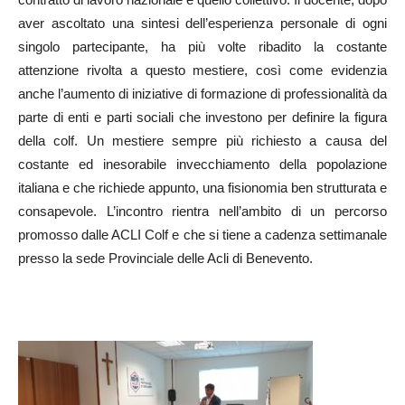
aver ascoltato una sintesi dell’esperienza personale di ogni
singolo partecipante, ha più volte ribadito la costante
attenzione rivolta a questo mestiere, così come evidenzia
anche l’aumento di iniziative di formazione di professionalità da
parte di enti e parti sociali che investono per definire la figura
della colf. Un mestiere sempre più richiesto a causa del
costante ed inesorabile invecchiamento della popolazione
italiana e che richiede appunto, una fisionomia ben strutturata e
consapevole. L’incontro rientra nell’ambito di un percorso
promosso dalle ACLI Colf e che si tiene a cadenza settimanale
presso la sede Provinciale delle Acli di Benevento.