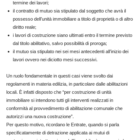
termine dei lavori;
il contratto di mutuo sia stipulato dal soggetto che avrà il
possesso dell’unità immobiliare a titolo di proprietà o di altro
diritto reale;
i lavori di costruzione siano ultimati entro il termine previsto
dal titolo abilitativo, salvo possibilità di proroga;
il mutuo sia stipulato nei sei mesi antecedenti all’inizio dei
lavori ovvero nei diciotto mesi successivi.
Un ruolo fondamentale in questi casi viene svolto dai
regolamenti in materia edilizia, in particolare dalle abilitazioni
locali. È infatti disposto che “per costruzione di unità
immobiliare si intendono tutti gli interventi realizzati in
conformità al provvedimento di abilitazione comunale che
autorizzi una nuova costruzione”.
Per questo motivo, ricordano le Entrate, quando si parla
specificatamente di detrazione applicata ai mutui di